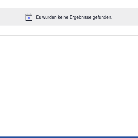
Es wurden keine Ergebnisse gefunden.