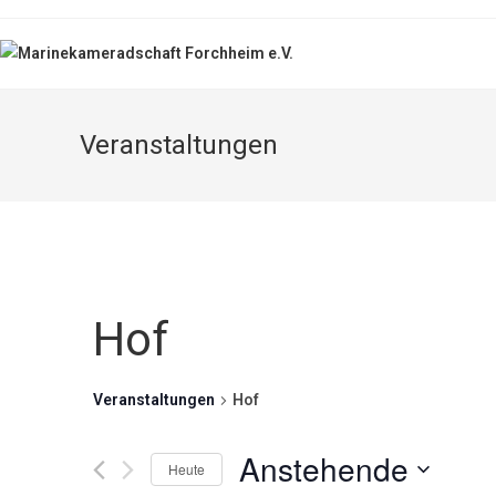
Veranstaltungen
Hof
Veranstaltungen
Hof
Anstehende
Heute