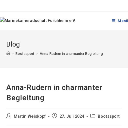
Menü
Blog
>
Bootssport
>
Anna-Rudern in charmanter Begleitung
Anna-Rudern in charmanter
Begleitung
Martin Weiskopf
27. Juli 2024
Bootssport