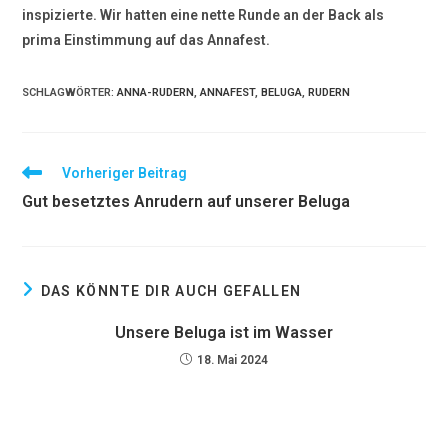
inspizierte. Wir hatten eine nette Runde an der Back als
prima Einstimmung auf das Annafest.
SCHLAGWÖRTER:
ANNA-RUDERN
,
ANNAFEST
,
BELUGA
,
RUDERN
Vorheriger Beitrag
Gut besetztes Anrudern auf unserer Beluga
DAS KÖNNTE DIR AUCH GEFALLEN
Unsere Beluga ist im Wasser
18. Mai 2024