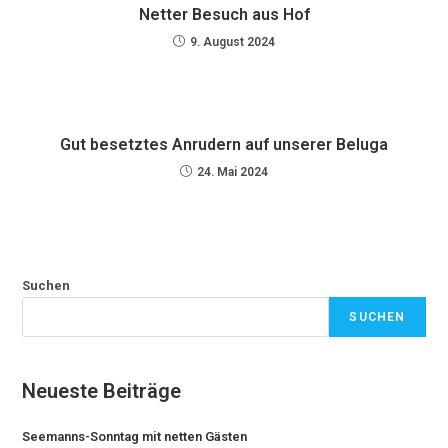
Netter Besuch aus Hof
9. August 2024
Gut besetztes Anrudern auf unserer Beluga
24. Mai 2024
Suchen
SUCHEN
Neueste Beiträge
Seemanns-Sonntag mit netten Gästen