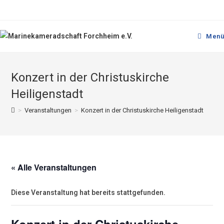
Menü
Konzert in der Christuskirche
Heiligenstadt
>
Veranstaltungen
>
Konzert in der Christuskirche Heiligenstadt
« Alle Veranstaltungen
Diese Veranstaltung hat bereits stattgefunden.