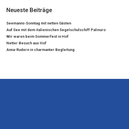
Neueste Beiträge
Seemanns-Sonntag mit netten Gästen
Auf See mit dem italienischen Segelschulschiff Palinuro
Wir waren beim Sommerfest in Hof
Netter Besuch aus Hof
Anna-Rudern in charmanter Begleitung