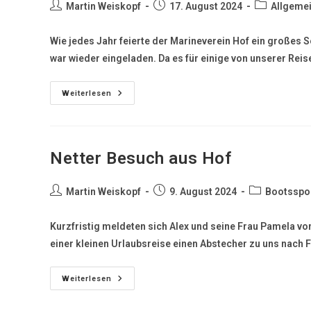
Martin Weiskopf
17. August 2024
Allgeme
Wie jedes Jahr feierte der Marineverein Hof ein großes
war wieder eingeladen. Da es für einige von unserer Rei
Weiterlesen
Netter Besuch aus Hof
Martin Weiskopf
9. August 2024
Bootsspo
Kurzfristig meldeten sich Alex und seine Frau Pamela vo
einer kleinen Urlaubsreise einen Abstecher zu uns nach 
Weiterlesen