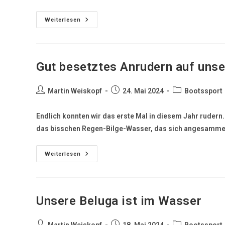
Weiterlesen
Gut besetztes Anrudern auf unse
Martin Weiskopf
24. Mai 2024
Bootssport
Endlich konnten wir das erste Mal in diesem Jahr rudern
das bisschen Regen-Bilge-Wasser, das sich angesammel
Weiterlesen
Unsere Beluga ist im Wasser