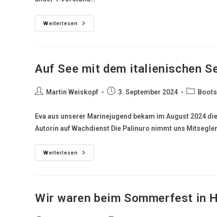
Weiterlesen
Auf See mit dem italienischen S
Martin Weiskopf
3. September 2024
Boots
Eva aus unserer Marinejugend bekam im August 2024 die Ge
Autorin auf Wachdienst Die Palinuro nimmt uns Mitsegle
Weiterlesen
Wir waren beim Sommerfest in 