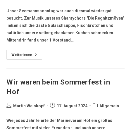
Unser Seemannssonntag war auch diesmal wieder gut
besucht. Zur Musik unseres Shantychors "Die Regnitzmöven"
ließen sich die Gäste Gulaschsuppe, Fischbrötchen und
natürlich unsere selbstgebackenen Kuchen schmecken.
Mittendrin fand unser 1.Vorstand…
Weiterlesen
Wir waren beim Sommerfest in
Hof
Martin Weiskopf
17. August 2024
Allgemein
Wie jedes Jahr feierte der Marineverein Hof ein großes
Sommerfest mit vielen Freunden - und auch unsere