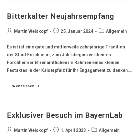
Bitterkalter Neujahrsempfang
Martin Weiskopf
25. Januar 2024
Allgemein
Es ist ist eine gute und mittlerweile zehnjährige Tradition
der Stadt Forchheim, zum Jahrsbeginn verdienten
Forchheimer Ehrenamtlichen im Rahmen eines kleinen
Festaktes in der Kaiserpfalz für ihr Engagement zu danken.…
Weiterlesen
Exklusiver Besuch im BayernLab
Martin Weiskopf
1. April 2023
Allgemein