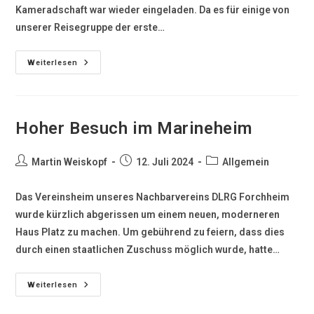
Kameradschaft war wieder eingeladen. Da es für einige von
unserer Reisegruppe der erste…
Weiterlesen
Hoher Besuch im Marineheim
Martin Weiskopf
12. Juli 2024
Allgemein
Das Vereinsheim unseres Nachbarvereins DLRG Forchheim
wurde kürzlich abgerissen um einem neuen, moderneren
Haus Platz zu machen. Um gebührend zu feiern, dass dies
durch einen staatlichen Zuschuss möglich wurde, hatte…
Weiterlesen