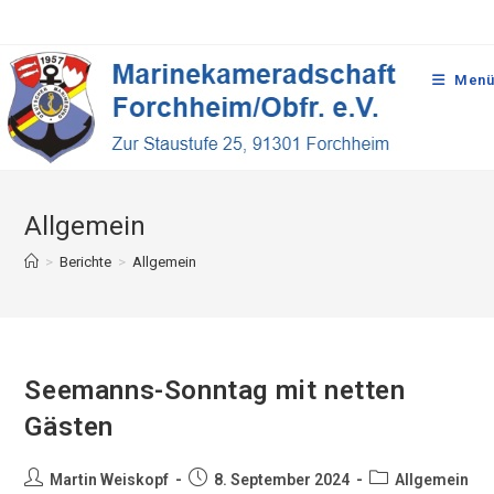
Menü
Allgemein
>
Berichte
>
Allgemein
Seemanns-Sonntag mit netten
Gästen
Martin Weiskopf
8. September 2024
Allgemein