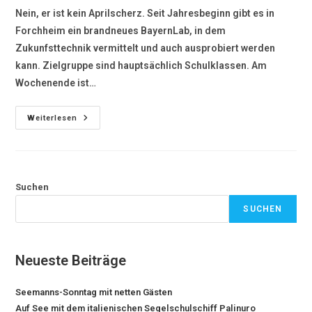
Nein, er ist kein Aprilscherz. Seit Jahresbeginn gibt es in
Forchheim ein brandneues BayernLab, in dem
Zukunfsttechnik vermittelt und auch ausprobiert werden
kann. Zielgruppe sind hauptsächlich Schulklassen. Am
Wochenende ist…
Weiterlesen
Suchen
SUCHEN
Neueste Beiträge
Seemanns-Sonntag mit netten Gästen
Auf See mit dem italienischen Segelschulschiff Palinuro